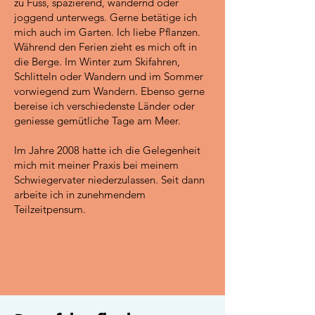
zu Fuss, spazierend, wandernd oder
joggend unterwegs. Gerne betätige ich
mich auch im Garten. Ich liebe Pflanzen.
Während den Ferien zieht es mich oft in
die Berge. Im Winter zum Skifahren,
Schlitteln oder Wandern und im Sommer
vorwiegend zum Wandern. Ebenso gerne
bereise ich verschiedenste Länder oder
geniesse gemütliche Tage am Meer.
Im Jahre 2008 hatte ich die Gelegenheit
mich mit meiner Praxis bei meinem
Schwiegervater niederzulassen. Seit dann
arbeite ich in zunehmendem
Teilzeitpensum.