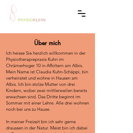
Über mich
Ich heisse Sie herzlich willkommen in der
Physiotherapiepraxis Kuhn im
Chrämerhoger 10 in Affoltern am Albis.
Mein Name ist Claudia Kuhn-Schäppi, bin
verheiratet und wohne in Hausen am
Albis. Ich bin stolze Mutter von drei
Kindern, wobei zwei mittlerweilen bereits
erwachsen sind. Das Dritte beginnt im
Sommer mit einer Lehre. Alle drei wohnen
noch bei uns zu Hause.
In meiner Freizeit bin ich sehr gerne
draussen in der Natur. Meist bin ich dabei