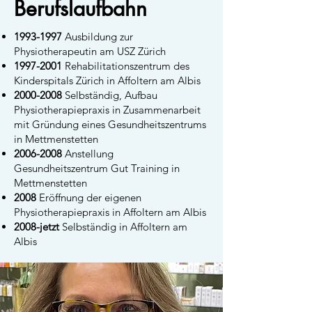
Berufslaufbahn
1993-1997
Ausbildung zur
Physiotherapeutin am USZ Zürich​
1997-2001
Rehabilitationszentrum des
Kinderspitals Zürich in Affoltern am Albis
2000-2008
Selbständig, Aufbau
Physiotherapiepraxis in Zusammenarbeit
mit Gründung eines Gesundheitszentrums
in Mettmenstetten
2006-2008
Anstellung
Gesundheitszentrum Gut Training in
Mettmenstetten
2008
Eröffnung der eigenen
Physiotherapiepraxis in Affoltern am Albis
2008-jetzt
Selbständig in Affoltern am
Albis