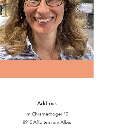
Address
im Chrämerhoger 10
8910 Affoltern am Albis